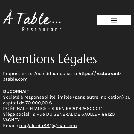
Mentions Légales
Propriétaire et/ou éditeur du site :
https://restaurant-
atable.com
DUCORNAIT
Société à responsabilité limitée (sans autre indication) au
capital de 70 000,00 €
RC ÉPINAL – FRANCE – SIREN 98201426800014
Siège social : 9 Rue DU GENERAL DE GAULLE – 88120
VAGNEY
Email :
magalie.du88@gmail.com