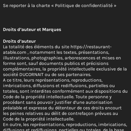
Se reporter à la charte « Politique de confidentialité »
Droits d’auteur et Marques
Droits d’auteur
La totalité des éléments du site https://restaurant-
atable.com , notamment les textes, présentations,
illustrations, photographies, arborescences et mises en
forme sont, sauf documents publics et précisions
complémentaires, la propriété intellectuelle exclusive de la
société DUCORNAIT ou de ses partenaires.
A ce titre, leurs représentations, reproductions,
imbrications, diffusions et rediffusions, partielles ou
totales, sont interdites conformément aux dispositions du
Code de la propriété intellectuelle. Toute personne y
procédant sans pouvoir justifier d’une autorisation
préalable et expresse du détenteur de ces droits encourt
les peines relatives au délit de contrefaçon prévues au
Code de la propriété intellectuelle.
En outre, les représentations, reproductions, imbrications,
diffusions et rediffusions, partielles ou totales, de la base