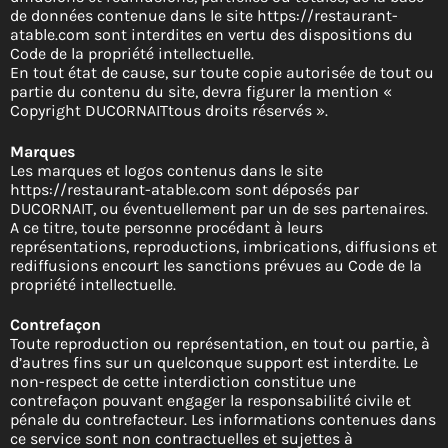
de données contenue dans le site https://restaurant-
atable.com sont interdites en vertu des dispositions du
Code de la propriété intellectuelle.
En tout état de cause, sur toute copie autorisée de tout ou
partie du contenu du site, devra figurer la mention «
Copyright DUCORNAITtous droits réservés ».
Marques
Les marques et logos contenus dans le site
https://restaurant-atable.com sont déposés par
DUCORNAIT, ou éventuellement par un de ses partenaires.
A ce titre, toute personne procédant à leurs
représentations, reproductions, imbrications, diffusions et
rediffusions encourt les sanctions prévues au Code de la
propriété intellectuelle.
Contrefaçon
Toute reproduction ou représentation, en tout ou partie, à
d’autres fins sur un quelconque support est interdite. Le
non-respect de cette interdiction constitue une
contrefaçon pouvant engager la responsabilité civile et
pénale du contrefacteur. Les informations contenues dans
ce service sont non contractuelles et sujettes à